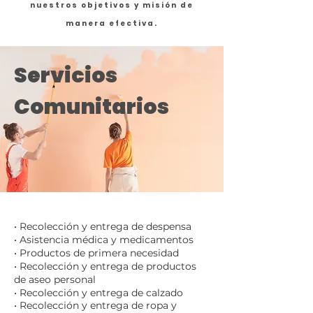
nuestros objetivos y misión de
manera efectiva.
Servicios
Comunitarios
• Recolección y entrega de despensa
• Asistencia médica y medicamentos
• Productos de primera necesidad
• Recolección y entrega de productos
de aseo personal
• Recolección y
entrega
de calzado
• Recolección y entrega de ropa y