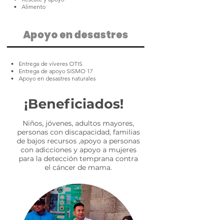
Alimento
Apoyo en desastres
Entrega de víveres OTIS
Entrega de apoyo SISMO 17
Apoyo en desastres naturales
¡Beneficiados!
Niños, jóvenes, adultos mayores,
personas con discapacidad, familias
de bajos recursos ,apoyo a personas
con adicciones y apoyo a mujeres
para la detección temprana contra
el cáncer de mama.