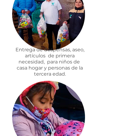
Entrega de despensas, aseo,
artículos de primera
necesidad, para niños de
casa hogar y personas de la
tercera edad.